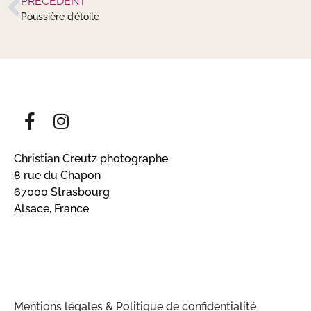
PRÉCÉDENT
Poussière d’étoile
Christian Creutz photographe
8 rue du Chapon
67000 Strasbourg
Alsace, France
Mentions légales & Politique de confidentialité