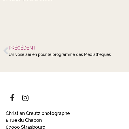
PRÉCÉDENT
Un voile aérien pour le programme des Médiathèques
Christian Creutz photographe
8 rue du Chapon
67000 Strasbourg