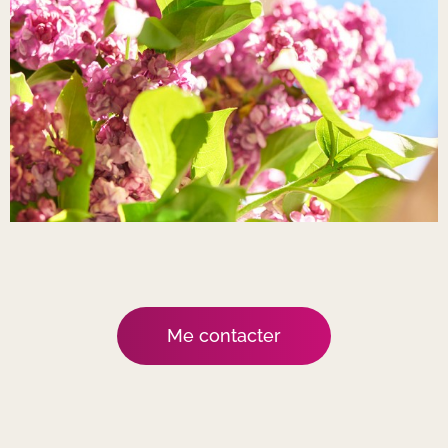
Me contacter