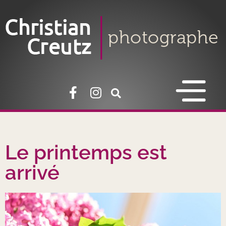
Le printemps est
arrivé