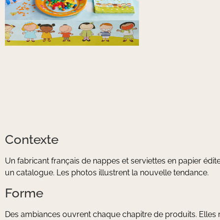
Contexte
Un fabricant français de nappes et serviettes en papier édi
un catalogue. Les photos illustrent la nouvelle tendance.
Forme
Des ambiances ouvrent chaque chapitre de produits. Elles 