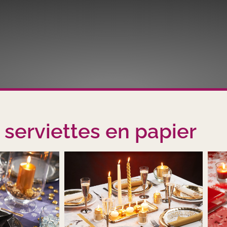
 serviettes en papier