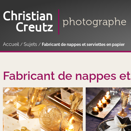
Accueil
Sujets
/
/
Fabricant de nappes et serviettes en papier
Fabricant de nappes et