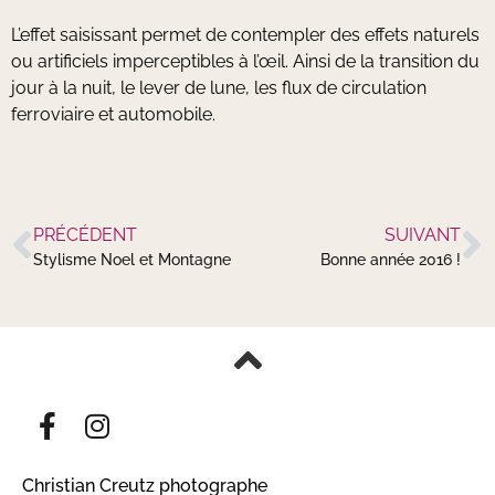
L’effet saisissant permet de contempler des effets naturels
ou artificiels imperceptibles à l’œil. Ainsi de la transition du
jour à la nuit, le lever de lune, les flux de circulation
ferroviaire et automobile.
PRÉCÉDENT
SUIVANT
Stylisme Noel et Montagne
Bonne année 2016 !
Christian Creutz photographe