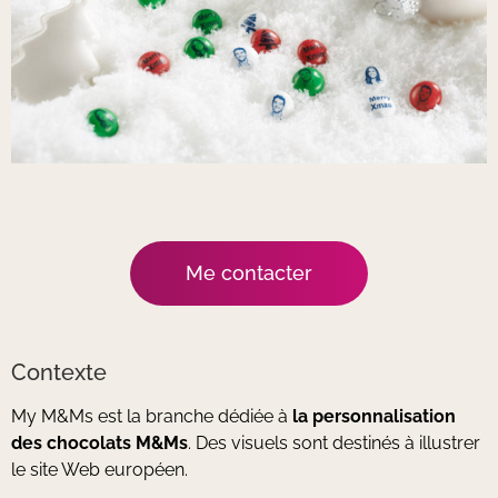
Me contacter
Contexte
My M&Ms est la branche dédiée à
la personnalisation
des chocolats M&Ms
. Des visuels sont destinés à illustrer
le site Web européen.