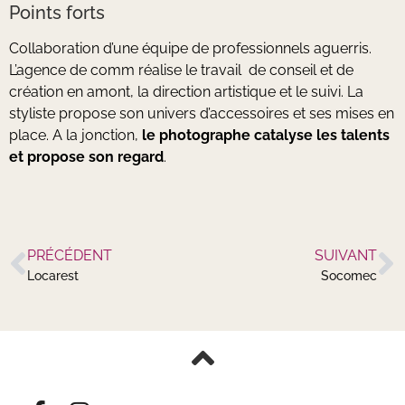
Points forts
Collaboration d’une équipe de professionnels aguerris.
L’agence de comm réalise le travail de conseil et de
création en amont, la direction artistique et le suivi. La
styliste propose son univers d’accessoires et ses mises en
place. A la jonction,
le photographe catalyse les talents
et propose son regard
.
PRÉCÉDENT
SUIVANT
Locarest
Socomec