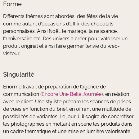
Forme
Différents thèmes sont abordés, des fêtes de la vie
comme autant d’occasions d’offrir des chocolats
personnalisés. Ainsi Noël, le mariage, la naissance,
l’anniversaire etc. Des univers à créer pour valoriser un
produit original et ainsi faire germer l’envie du web-
visiteur.
Singularité
Enorme travail de préparation de l’agence de
communication (
Encore Une Belle Journée
), en relation
avec le client. Une styliste prépare les séances de prises
de vues en fonction du brief, en offrant une multitude de
possibilités de variantes. Le jour J, il s’agira de concrétiser
les photographies en mettant en scène les produits dans
un cadre thématique et une mise en lumière valorisante.