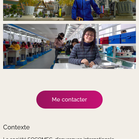
Me contacter
Contexte