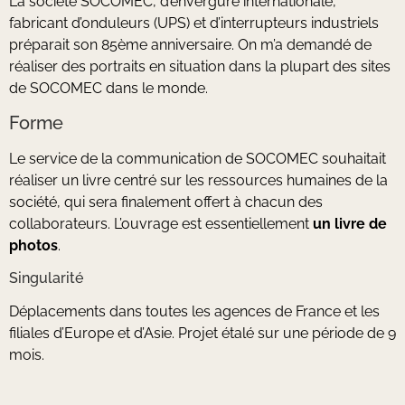
La société SOCOMEC, d’envergure internationale,
fabricant d’onduleurs (UPS) et d’interrupteurs industriels
préparait son 85ème anniversaire. On m’a demandé de
réaliser des portraits en situation dans la plupart des sites
de SOCOMEC dans le monde.
Forme
Le service de la communication de SOCOMEC souhaitait
réaliser un livre centré sur les ressources humaines de la
société, qui sera finalement offert à chacun des
collaborateurs. L’ouvrage est essentiellement
un livre de
photos
.
Singularité
Déplacements dans toutes les agences de France et les
filiales d’Europe et d’Asie. Projet étalé sur une période de 9
mois.