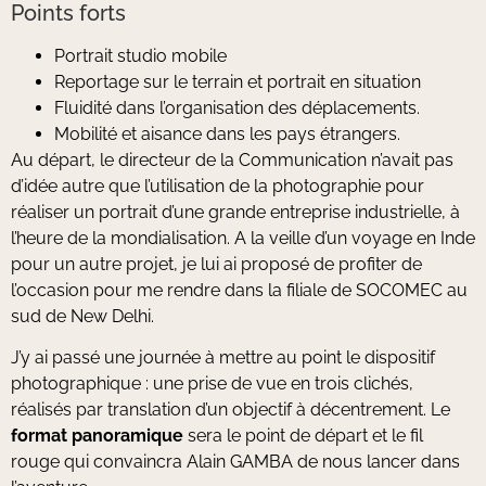
Points forts
Portrait studio mobile
Reportage sur le terrain et portrait en situation
Fluidité dans l’organisation des déplacements.
Mobilité et aisance dans les pays étrangers.
Au départ, le directeur de la Communication n’avait pas
d’idée autre que l’utilisation de la photographie pour
réaliser un portrait d’une grande entreprise industrielle, à
l’heure de la mondialisation. A la veille d’un voyage en Inde
pour un autre projet, je lui ai proposé de profiter de
l’occasion pour me rendre dans la filiale de SOCOMEC au
sud de New Delhi.
J’y ai passé une journée à mettre au point le dispositif
photographique : une prise de vue en trois clichés,
réalisés par translation d’un objectif à décentrement. Le
format panoramique
sera le point de départ et le fil
rouge qui convaincra Alain GAMBA de nous lancer dans