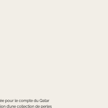
isée pour le compte du Qatar
on d’une collection de perles