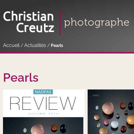
Accueil
Actualités
/
/
Pearls
Pearls