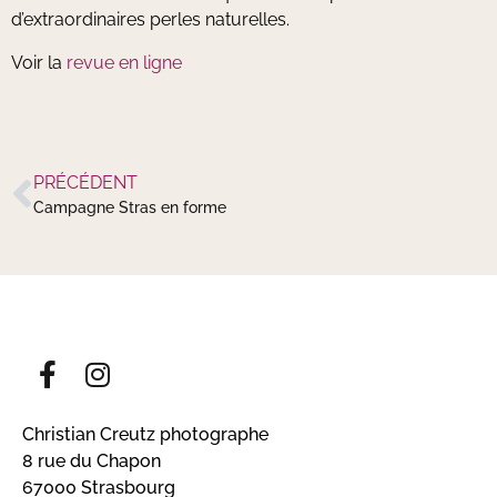
d’extraordinaires perles naturelles.
Voir la
revue en ligne
PRÉCÉDENT
Campagne Stras en forme
Christian Creutz photographe
8 rue du Chapon
67000 Strasbourg