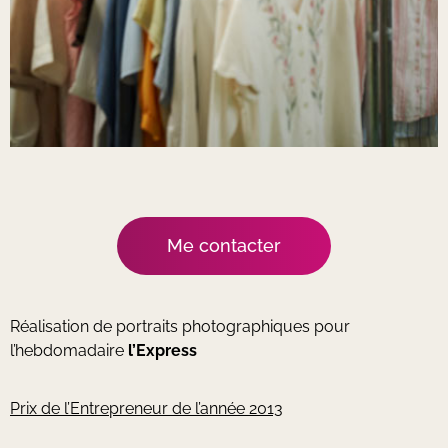
Me contacter
Réalisation de portraits photographiques pour
l’hebdomadaire
l’Express
Prix de l’Entrepreneur de l’année 2013