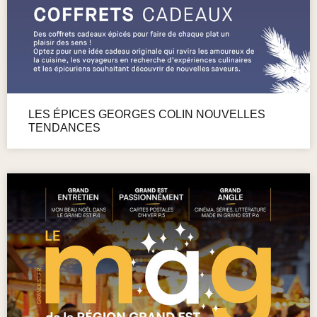
LES ÉPICES GEORGES COLIN NOUVELLES
TENDANCES