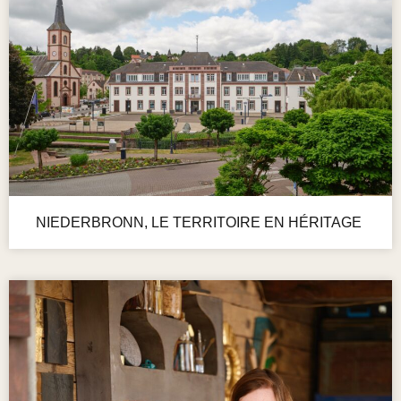
NIEDERBRONN, LE TERRITOIRE EN HÉRITAGE