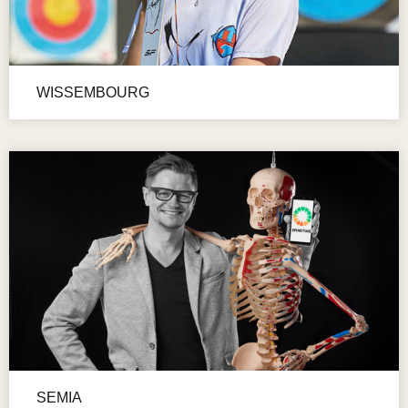
WISSEMBOURG
SEMIA