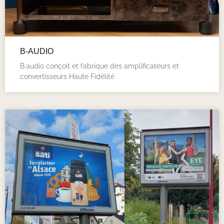
B-AUDIO
B.audio conçoit et fabrique des amplificateurs et
convertisseurs Haute Fidélité