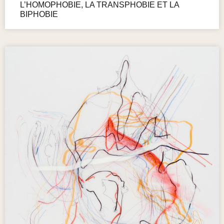
L’HOMOPHOBIE, LA TRANSPHOBIE ET LA
BIPHOBIE