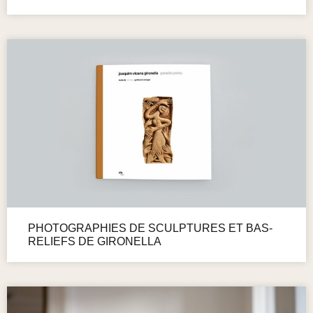
PHOTOGRAPHIES DE SCULPTURES ET BAS-
RELIEFS DE GIRONELLA