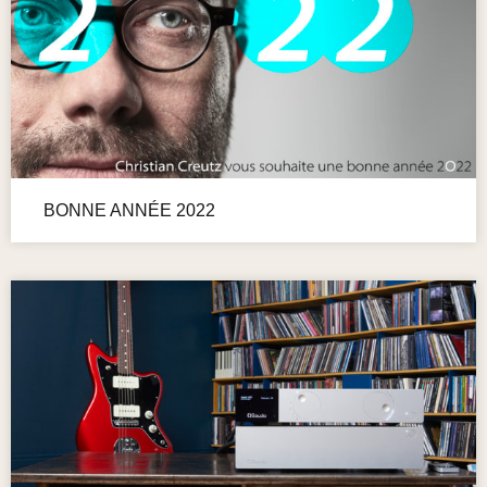
BONNE ANNÉE 2022