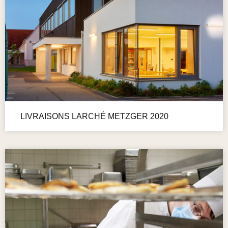
LIVRAISONS LARCHÉ METZGER 2020