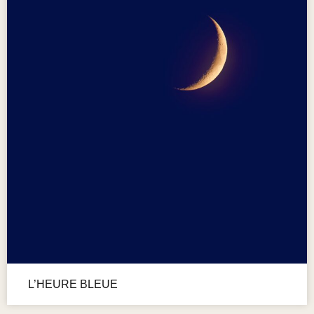
L’HEURE BLEUE