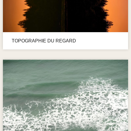
TOPOGRAPHIE DU REGARD