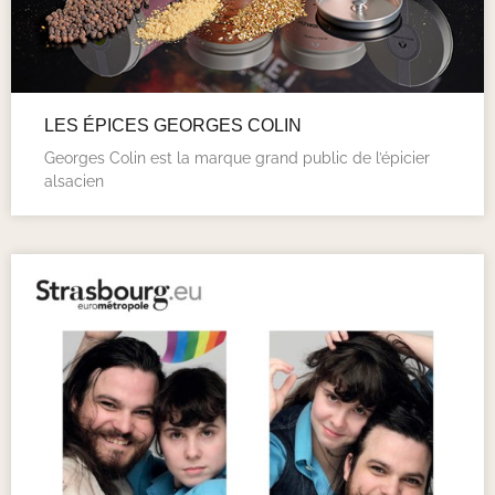
LES ÉPICES GEORGES COLIN
Georges Colin est la marque grand public de l’épicier
alsacien