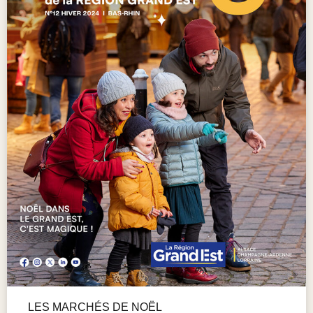
LES MARCHÉS DE NOËL