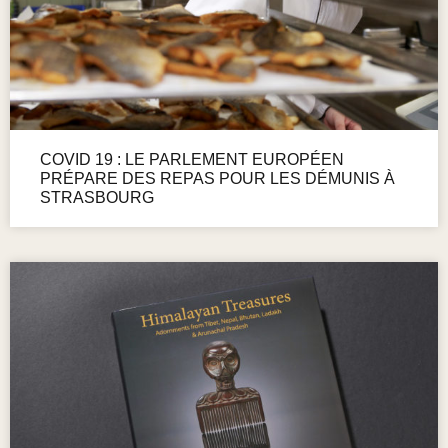
COVID 19 : LE PARLEMENT EUROPÉEN
PRÉPARE DES REPAS POUR LES DÉMUNIS À
STRASBOURG