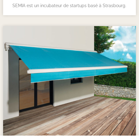
SEMIA est un incubateur de startups basé à Strasbourg.