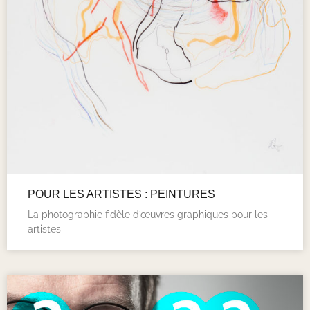
POUR LES ARTISTES : PEINTURES
La photographie fidèle d’œuvres graphiques pour les
artistes