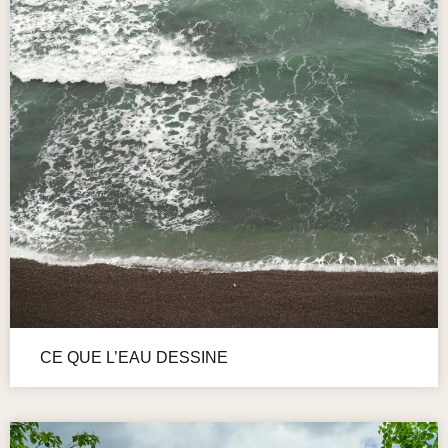
CE QUE L’EAU DESSINE