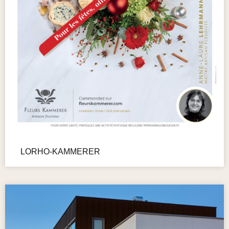
LORHO-KAMMERER