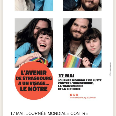
17 MAI : JOURNÉE MONDIALE CONTRE