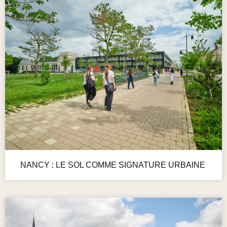
NANCY : LE SOL COMME SIGNATURE URBAINE