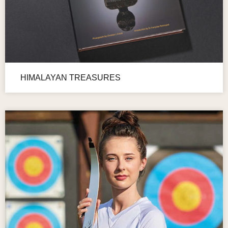
HIMALAYAN TREASURES