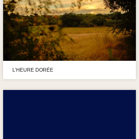
L’HEURE DORÉE