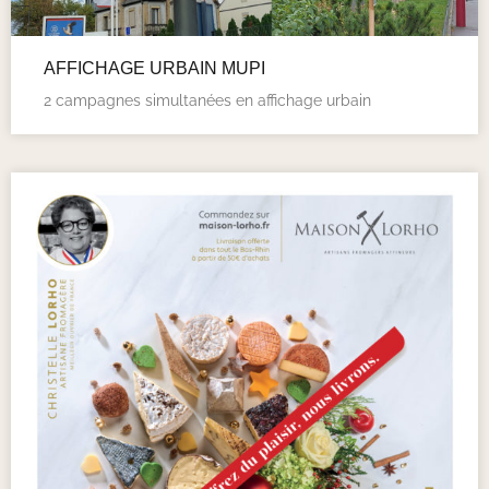
AFFICHAGE URBAIN MUPI
2 campagnes simultanées en affichage urbain