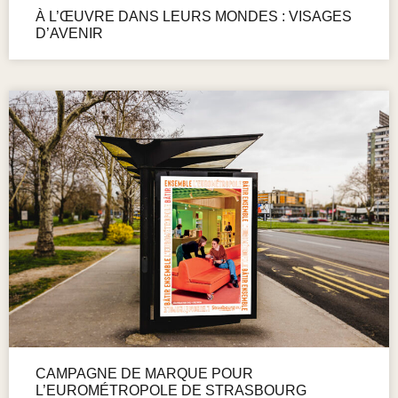
À L’ŒUVRE DANS LEURS MONDES : VISAGES
D’AVENIR
CAMPAGNE DE MARQUE POUR
L’EUROMÉTROPOLE DE STRASBOURG