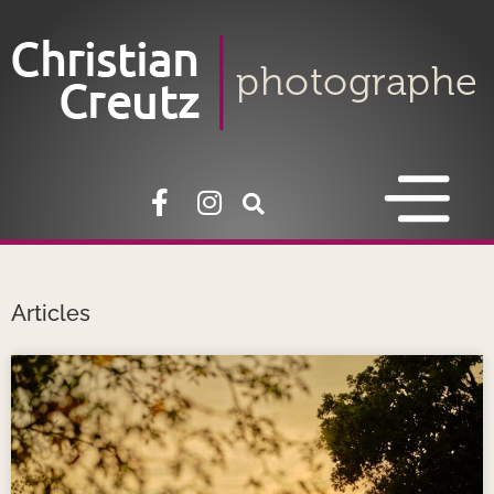
Articles